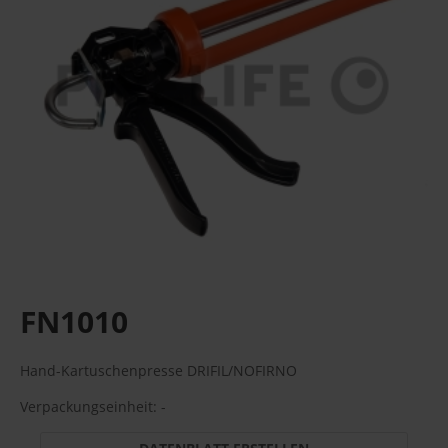
FN1010
Hand-Kartuschenpresse DRIFIL/NOFIRNO
Verpackungseinheit: -