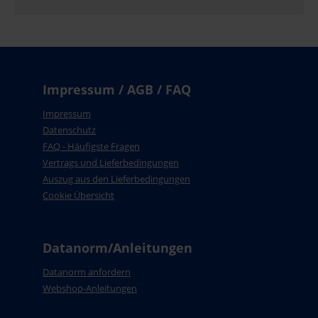
Impressum / AGB / FAQ
Impressum
Datenschutz
FAQ - Häufigste Fragen
Vertrags und Lieferbedingungen
Auszug aus den Lieferbedingungen
Cookie Übersicht
Datanorm/Anleitungen
Datanorm anfordern
Webshop-Anleitungen