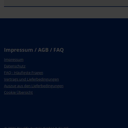
Impressum / AGB / FAQ
Impressum
Datenschutz
FAQ - Häufigste Fragen
Vertrags und Lieferbedingungen
Auszug aus den Lieferbedingungen
Cookie Übersicht