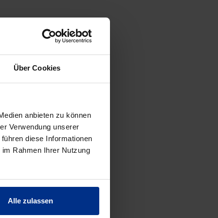
ES
Über Cookies
 Medien anbieten zu können
hrer Verwendung unserer
 führen diese Informationen
ie im Rahmen Ihrer Nutzung
Alle zulassen