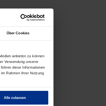
ES
Über Cookies
 Medien anbieten zu können
hrer Verwendung unserer
 führen diese Informationen
ie im Rahmen Ihrer Nutzung
Alle zulassen