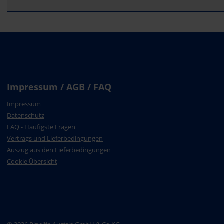
Impressum / AGB / FAQ
Impressum
Datenschutz
FAQ - Häufigste Fragen
Vertrags und Lieferbedingungen
Auszug aus den Lieferbedingungen
Cookie Übersicht