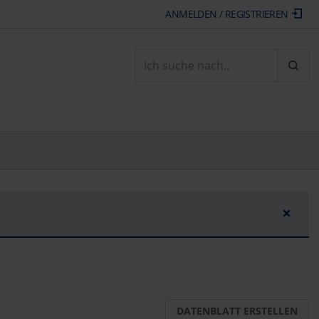
ANMELDEN / REGISTRIEREN
ARTI
×
DATENBLATT ERSTELLEN