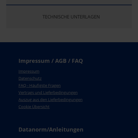
TECHNISCHE UNTERLAGEN
Impressum / AGB / FAQ
Impressum
Datenschutz
FAQ - Häufigste Fragen
Vertrags und Lieferbedingungen
Auszug aus den Lieferbedingungen
Cookie Übersicht
Datanorm/Anleitungen