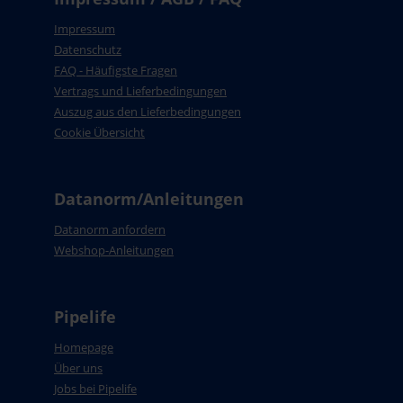
Impressum
Datenschutz
FAQ - Häufigste Fragen
Vertrags und Lieferbedingungen
Auszug aus den Lieferbedingungen
Cookie Übersicht
Datanorm/Anleitungen
Datanorm anfordern
Webshop-Anleitungen
Pipelife
Homepage
Über uns
Jobs bei Pipelife