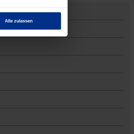
Alle zulassen