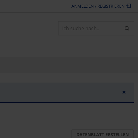
ANMELDEN / REGISTRIEREN
ARTI
×
DATENBLATT ERSTELLEN