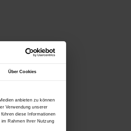
Über Cookies
 Medien anbieten zu können
hrer Verwendung unserer
 führen diese Informationen
ie im Rahmen Ihrer Nutzung