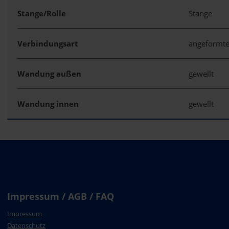
Stange/Rolle
Stange
Verbindungsart
angeformte
Wandung außen
gewellt
Wandung innen
gewellt
Impressum / AGB / FAQ
Impressum
Datenschutz