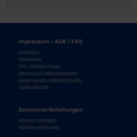
Impressum / AGB / FAQ
Impressum
Datenschutz
FAQ - Häufigste Fragen
Vertrags und Lieferbedingungen
Auszug aus den Lieferbedingungen
Cookie Übersicht
Datanorm/Anleitungen
Datanorm anfordern
Webshop-Anleitungen