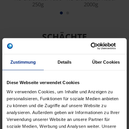
250g
2000g
SCHÄCHTE
Zustimmung
Details
Über Cookies
Diese Webseite verwendet Cookies
Wir verwenden Cookies, um Inhalte und Anzeigen zu
personalisieren, Funktionen für soziale Medien anbieten
zu können und die Zugriffe auf unsere Website zu
DRÄN-S
analysieren. Außerdem geben wir Informationen zu Ihrer
PE DränSchacht
Verwendung unserer Website an unsere Partner für
DN300 H=0,8m
soziale Medien, Werbung und Analysen weiter. Unsere