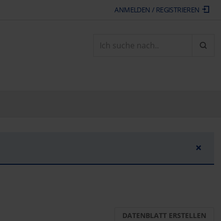
ANMELDEN / REGISTRIEREN
ARTI
×
DATENBLATT ERSTELLEN