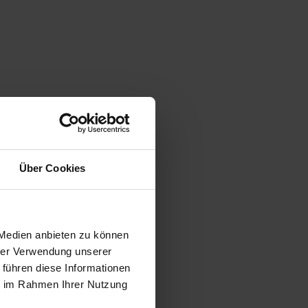
Über Cookies
 Medien anbieten zu können
hrer Verwendung unserer
 führen diese Informationen
ie im Rahmen Ihrer Nutzung