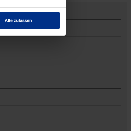
Alle zulassen