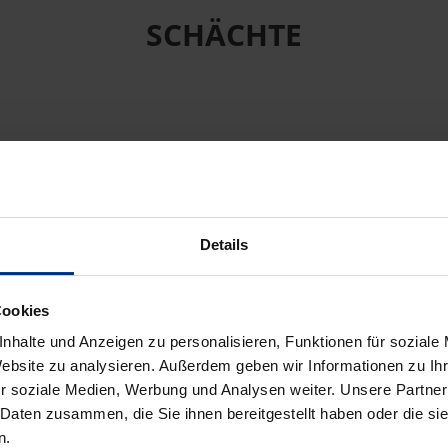
SCHÄCHTE
Details
Cookies
nhalte und Anzeigen zu personalisieren, Funktionen für soziale
Website zu analysieren. Außerdem geben wir Informationen zu I
r soziale Medien, Werbung und Analysen weiter. Unsere Partner
 Daten zusammen, die Sie ihnen bereitgestellt haben oder die s
n.