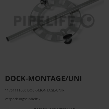
DOCK-MONTAGE/UNI
11761111600 DOCK-MONTAGE/UNIR
Verpackungseinheit: -