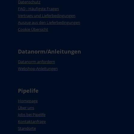
Datenschutz
FAQ - Häufigste Fragen
Vertrags und Lieferbedingungen
Auszug aus den Lieferbedingungen
Cookie Übersicht
Datanorm/Anleitungen
Datanorm anfordern
Webshop-Anleitungen
Pipelife
Homepage
Über uns
Jobs bei Pipelife
Kontaktanfrage
Standorte