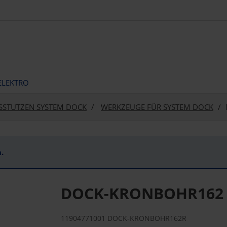
ELEKTRO
SSTUTZEN SYSTEM DOCK
WERKZEUGE FÜR SYSTEM DOCK
.
DOCK-KRONBOHR162
11904771001 DOCK-KRONBOHR162R