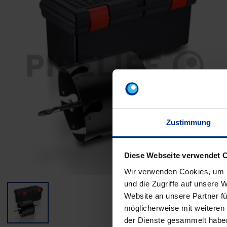
Zustimmung
Diese Webseite verwendet 
Wir verwenden Cookies, um I
und die Zugriffe auf unsere 
Website an unsere Partner fü
möglicherweise mit weiteren
der Dienste gesammelt habe