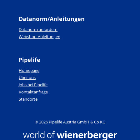
Datanorm/Anleitungen
Datanorm anfordern
Webshop-Anleitungen
Pipelife
Homepage
Über uns
Jobs bei Pipelife
Kontaktanfrage
Standorte
© 2026 Pipelife Austria GmbH & Co KG