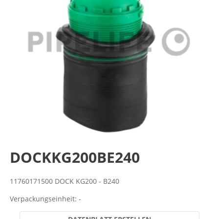
DOCKKG200BE240
11760171500 DOCK KG200 - B240
Verpackungseinheit: -