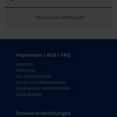
TECHNISCHE UNTERLAGEN
Impressum / AGB / FAQ
Impressum
Datenschutz
FAQ - Häufigste Fragen
Vertrags und Lieferbedingungen
Auszug aus den Lieferbedingungen
Cookie Übersicht
Datanorm/Anleitungen