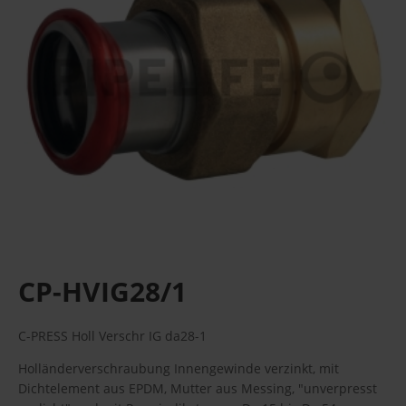
CP-HVIG28/1
C-PRESS Holl Verschr IG da28-1
Holländerverschraubung Innengewinde verzinkt, mit
Dichtelement aus EPDM, Mutter aus Messing, "unverpresst