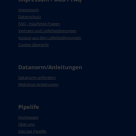
Impressum
Datenschutz
FAQ - Häufigste Fragen
Vertrags und Lieferbedingungen
Auszug aus den Lieferbedingungen
Cookie Übersicht
Datanorm/Anleitungen
Datanorm anfordern
Webshop-Anleitungen
Pipelife
Homepage
Über uns
Jobs bei Pipelife