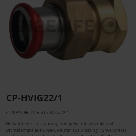
CP-HVIG22/1
C-PRESS Holl Verschr IG da22-1
Holländerverschraubung Innengewinde verzinkt, mit
Dichtelement aus EPDM, Mutter aus Messing, "unverpresst