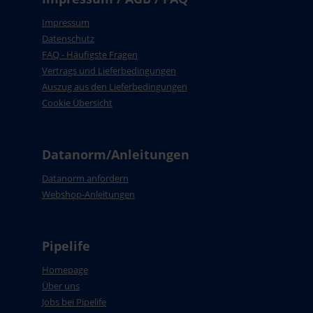
Impressum
Datenschutz
FAQ - Häufigste Fragen
Vertrags und Lieferbedingungen
Auszug aus den Lieferbedingungen
Cookie Übersicht
Datanorm/Anleitungen
Datanorm anfordern
Webshop-Anleitungen
Pipelife
Homepage
Über uns
Jobs bei Pipelife