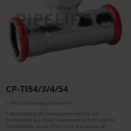
CP-TI54/3/4/54
C-PRESS T-Stück Abg IG da54-3/4"
T-Stück Abgang mit Innengewinde verzinkt, mit
Dichtelement aus EPDM, "unverpresst undicht" und mit
Pressindikator von Da 15 bis Da 54, Presskontur: M