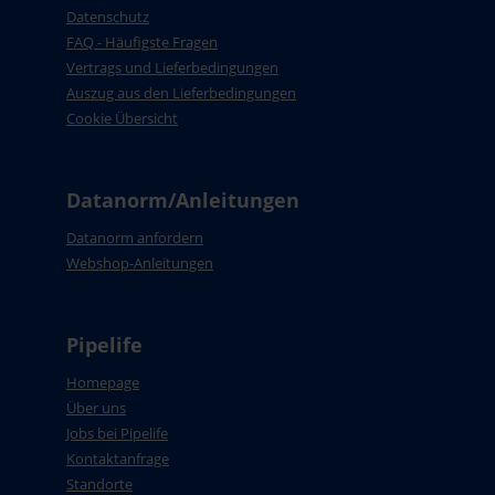
Datenschutz
FAQ - Häufigste Fragen
Vertrags und Lieferbedingungen
Auszug aus den Lieferbedingungen
Cookie Übersicht
Datanorm/Anleitungen
Datanorm anfordern
Webshop-Anleitungen
Pipelife
Homepage
Über uns
Jobs bei Pipelife
Kontaktanfrage
Standorte