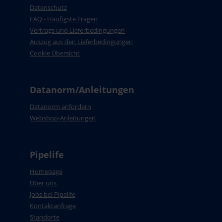
Datenschutz
FAQ - Häufigste Fragen
Vertrags und Lieferbedingungen
Auszug aus den Lieferbedingungen
Cookie Übersicht
Datanorm/Anleitungen
Datanorm anfordern
Webshop-Anleitungen
Pipelife
Homepage
Über uns
Jobs bei Pipelife
Kontaktanfrage
Standorte