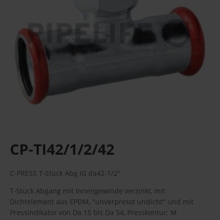
CP-TI42/1/2/42
C-PRESS T-Stück Abg IG da42-1/2"
T-Stück Abgang mit Innengewinde verzinkt, mit
Dichtelement aus EPDM, "unverpresst undicht" und mit
Pressindikator von Da 15 bis Da 54, Presskontur: M