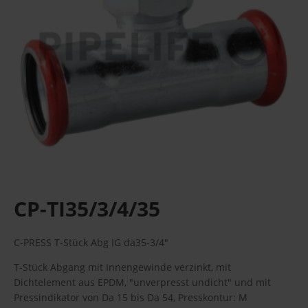
CP-TI35/3/4/35
C-PRESS T-Stück Abg IG da35-3/4"
T-Stück Abgang mit Innengewinde verzinkt, mit
Dichtelement aus EPDM, "unverpresst undicht" und mit
Pressindikator von Da 15 bis Da 54, Presskontur: M