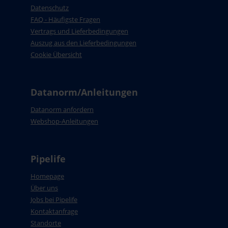
Datenschutz
FAQ - Häufigste Fragen
Vertrags und Lieferbedingungen
Auszug aus den Lieferbedingungen
Cookie Übersicht
Datanorm/Anleitungen
Datanorm anfordern
Webshop-Anleitungen
Pipelife
Homepage
Über uns
Jobs bei Pipelife
Kontaktanfrage
Standorte