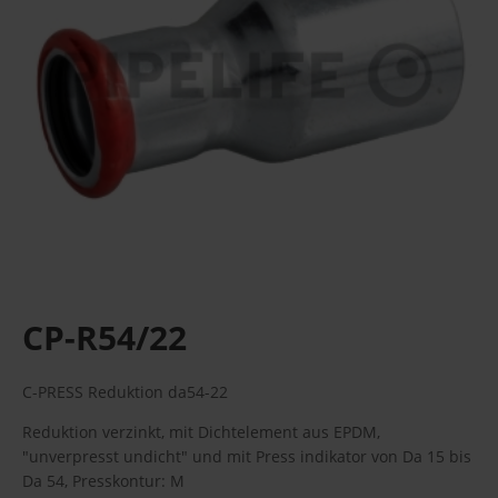
CP-R54/22
C-PRESS Reduktion da54-22
Reduktion verzinkt, mit Dichtelement aus EPDM,
"unverpresst undicht" und mit Press indikator von Da 15 bis
Da 54, Presskontur: M