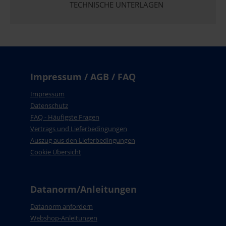
TECHNISCHE UNTERLAGEN
Impressum / AGB / FAQ
Impressum
Datenschutz
FAQ - Häufigste Fragen
Vertrags und Lieferbedingungen
Auszug aus den Lieferbedingungen
Cookie Übersicht
Datanorm/Anleitungen
Datanorm anfordern
Webshop-Anleitungen