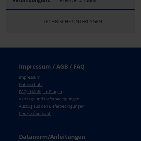
Verbindungsart
Pressverbindung
TECHNISCHE UNTERLAGEN
Impressum / AGB / FAQ
Impressum
Datenschutz
FAQ - Häufigste Fragen
Vertrags und Lieferbedingungen
Auszug aus den Lieferbedingungen
Cookie Übersicht
Datanorm/Anleitungen