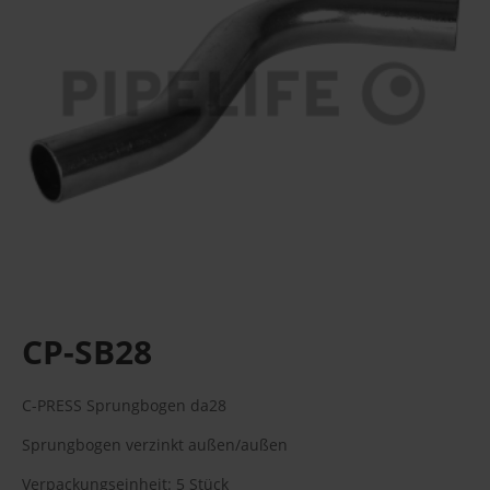
CP-SB28
C-PRESS Sprungbogen da28
Sprungbogen verzinkt außen/außen
Verpackungseinheit: 5 Stück