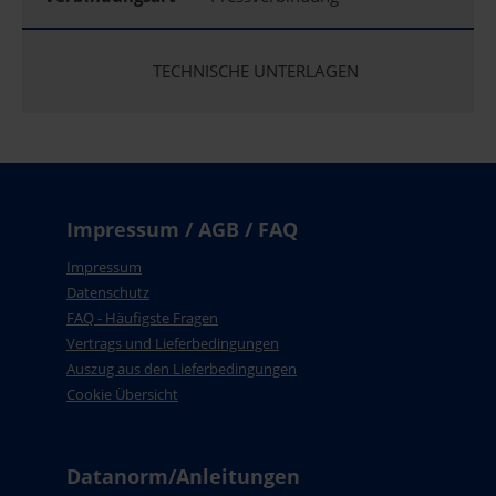
TECHNISCHE UNTERLAGEN
Impressum / AGB / FAQ
Impressum
Datenschutz
FAQ - Häufigste Fragen
Vertrags und Lieferbedingungen
Auszug aus den Lieferbedingungen
Cookie Übersicht
Datanorm/Anleitungen