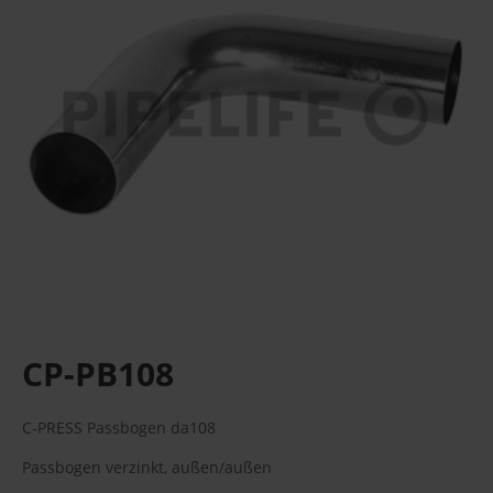
CP-PB108
C-PRESS Passbogen da108
Passbogen verzinkt, außen/außen