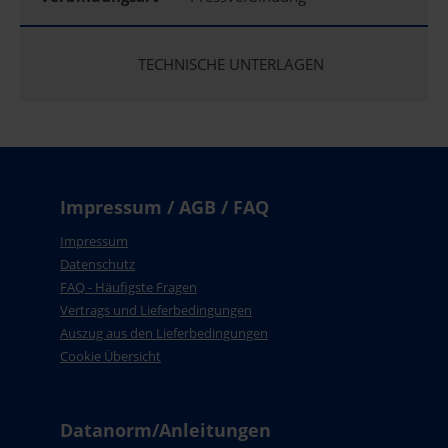
TECHNISCHE UNTERLAGEN
Impressum / AGB / FAQ
Impressum
Datenschutz
FAQ - Häufigste Fragen
Vertrags und Lieferbedingungen
Auszug aus den Lieferbedingungen
Cookie Übersicht
Datanorm/Anleitungen