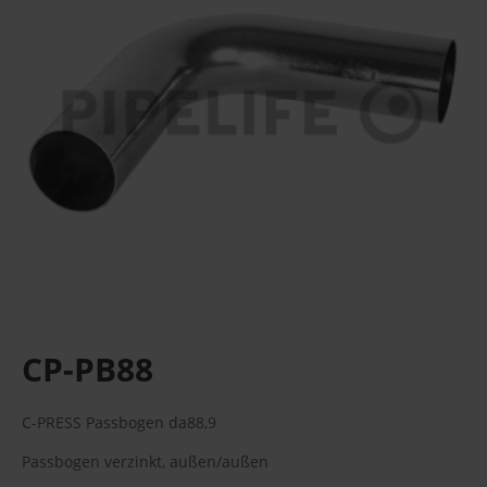
CP-PB88
C-PRESS Passbogen da88,9
Passbogen verzinkt, außen/außen