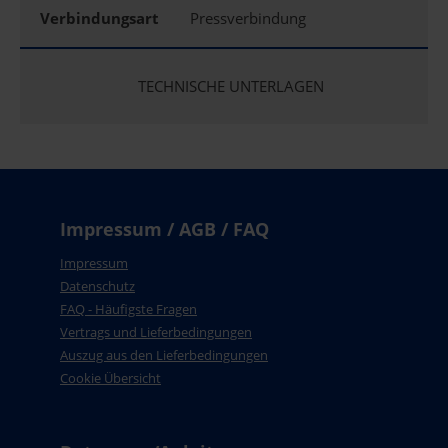
Verbindungsart
Pressverbindung
TECHNISCHE UNTERLAGEN
Impressum / AGB / FAQ
Impressum
Datenschutz
FAQ - Häufigste Fragen
Vertrags und Lieferbedingungen
Auszug aus den Lieferbedingungen
Cookie Übersicht