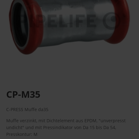
CP-M35
C-PRESS Muffe da35
Muffe verzinkt, mit Dichtelement aus EPDM, "unverpresst
undicht" und mit Pressindikator von Da 15 bis Da 54,
Presskontur: M