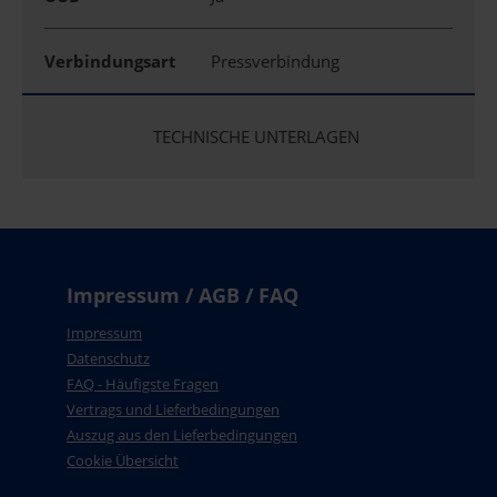
Verbindungsart
Pressverbindung
TECHNISCHE UNTERLAGEN
Impressum / AGB / FAQ
Impressum
Datenschutz
FAQ - Häufigste Fragen
Vertrags und Lieferbedingungen
Auszug aus den Lieferbedingungen
Cookie Übersicht