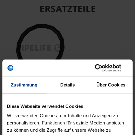
ERSATZTEILE
CP-DR15
Zustimmung
Details
Über Cookies
EPDM Dichtring da15
schw ESt/CSt
Diese Webseite verwendet Cookies
Wir verwenden Cookies, um Inhalte und Anzeigen zu
personalisieren, Funktionen für soziale Medien anbieten
EIGENSCHAFTEN
zu können und die Zugriffe auf unsere Website zu