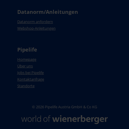
Datanorm/Anleitungen
Datanorm anfordern
Webshop-Anleitungen
Pipelife
Homepage
Über uns
Jobs bei Pipelife
Kontaktanfrage
Standorte
© 2026 Pipelife Austria GmbH & Co KG