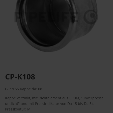
CP-K108
C-PRESS Kappe da108
Kappe verzinkt, mit Dichtelement aus EPDM, "unverpresst
undicht" und mit Pressindikator von Da 15 bis Da 54,
Presskontur: M