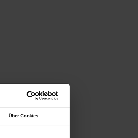
Über Cookies