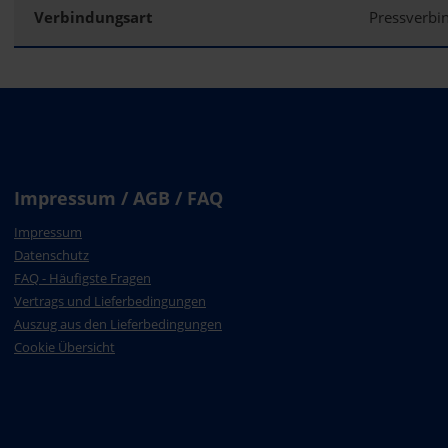
Verbindungsart
Pressverb
Impressum / AGB / FAQ
Impressum
Datenschutz
FAQ - Häufigste Fragen
Vertrags und Lieferbedingungen
Auszug aus den Lieferbedingungen
Cookie Übersicht