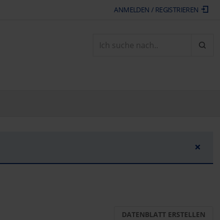
ANMELDEN / REGISTRIEREN
ARTI
×
DATENBLATT ERSTELLEN