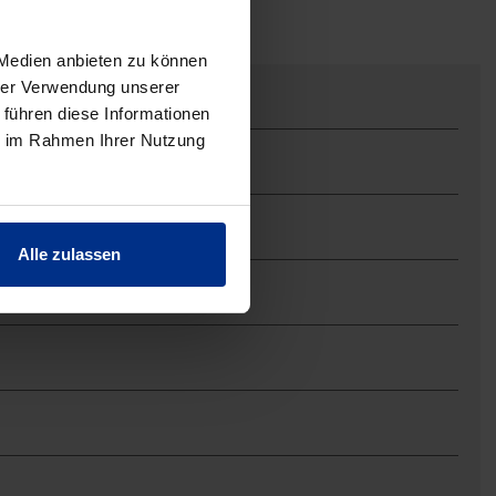
 Medien anbieten zu können
hrer Verwendung unserer
 führen diese Informationen
ie im Rahmen Ihrer Nutzung
Alle zulassen