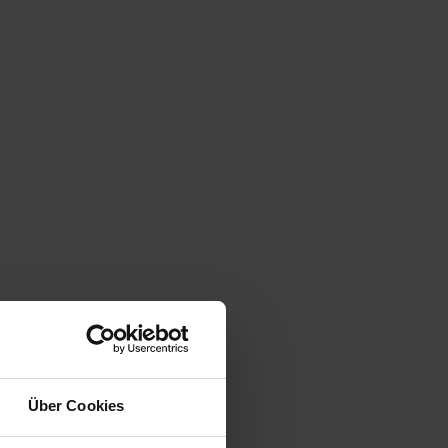
Über Cookies