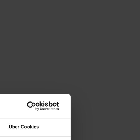
Über Cookies