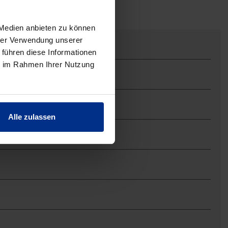
 Medien anbieten zu können
hrer Verwendung unserer
 führen diese Informationen
ie im Rahmen Ihrer Nutzung
Alle zulassen