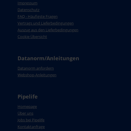
Impressum
Datenschutz
FAQ - Häufigste Fragen
Vertrags und Lieferbedingungen
Auszug aus den Lieferbedingungen
Cookie Übersicht
Datanorm/Anleitungen
Datanorm anfordern
Webshop-Anleitungen
Pipelife
Homepage
Über uns
Jobs bei Pipelife
Kontaktanfrage