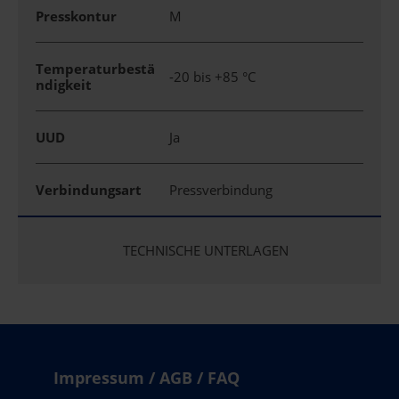
Presskontur
M
Temperaturbestä
-20 bis +85 °C
ndigkeit
UUD
Ja
Verbindungsart
Pressverbindung
TECHNISCHE UNTERLAGEN
Impressum / AGB / FAQ