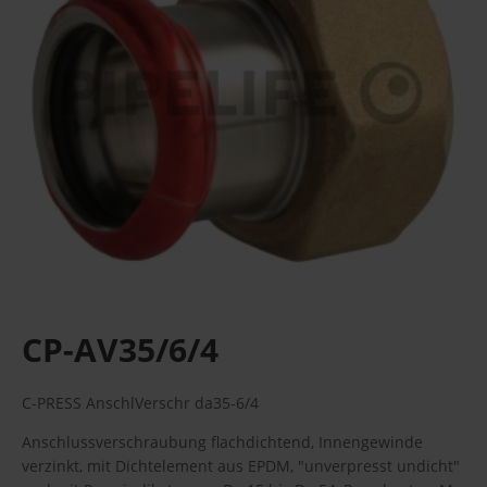
CP-AV35/6/4
C-PRESS AnschlVerschr da35-6/4
Anschlussverschraubung flachdichtend, Innengewinde
verzinkt, mit Dichtelement aus EPDM, "unverpresst undicht"