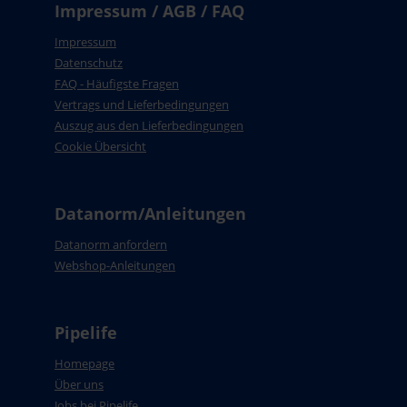
Impressum / AGB / FAQ
Impressum
Datenschutz
FAQ - Häufigste Fragen
Vertrags und Lieferbedingungen
Auszug aus den Lieferbedingungen
Cookie Übersicht
Datanorm/Anleitungen
Datanorm anfordern
Webshop-Anleitungen
Pipelife
Homepage
Über uns
Jobs bei Pipelife