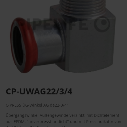
CP-UWAG22/3/4
C-PRESS ÜG-Winkel AG da22-3/4"
Übergangswinkel Außengewinde verzinkt, mit Dichtelement
aus EPDM, "unverpresst undicht" und mit Pressindikator von