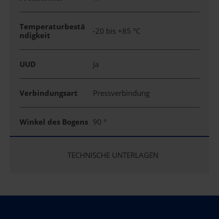
Temperaturbestä
-20 bis +85 °C
ndigkeit
UUD
Ja
Verbindungsart
Pressverbindung
Winkel des Bogens
90 °
TECHNISCHE UNTERLAGEN