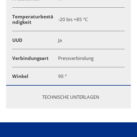
Temperaturbestä
-20 bis +85 °C
ndigkeit
UUD
Ja
Verbindungsart
Pressverbindung
Winkel
90 °
TECHNISCHE UNTERLAGEN