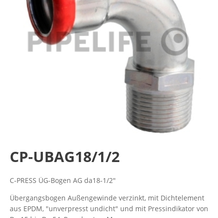
CP-UBAG18/1/2
C-PRESS ÜG-Bogen AG da18-1/2"
Übergangsbogen Außengewinde verzinkt, mit Dichtelement
aus EPDM, "unverpresst undicht" und mit Pressindikator von