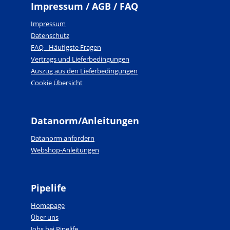
Impressum / AGB / FAQ
Impressum
Datenschutz
FAQ - Häufigste Fragen
Vertrags und Lieferbedingungen
Auszug aus den Lieferbedingungen
Cookie Übersicht
Datanorm/Anleitungen
Datanorm anfordern
Webshop-Anleitungen
Pipelife
Homepage
Über uns
Jobs bei Pipelife