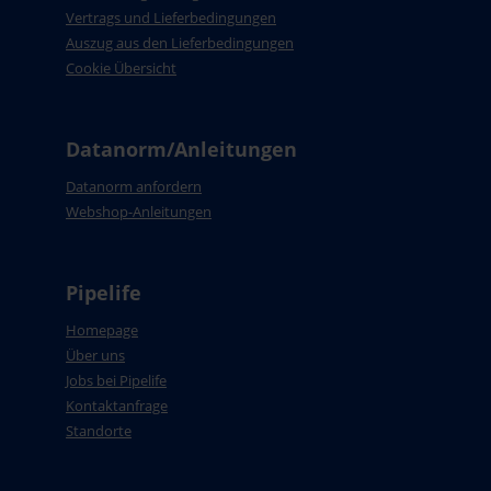
Vertrags und Lieferbedingungen
Auszug aus den Lieferbedingungen
Cookie Übersicht
Datanorm/Anleitungen
Datanorm anfordern
Webshop-Anleitungen
Pipelife
Homepage
Über uns
Jobs bei Pipelife
Kontaktanfrage
Standorte