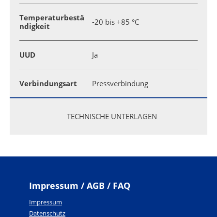
Temperaturbestä
-20 bis +85 °C
ndigkeit
UUD
Ja
Verbindungsart
Pressverbindung
TECHNISCHE UNTERLAGEN
Impressum / AGB / FAQ
Impressum
Datenschutz