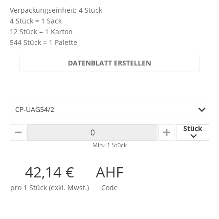
Verpackungseinheit: 4 Stück
4 Stück = 1 Sack
12 Stück = 1 Karton
544 Stück = 1 Palette
DATENBLATT ERSTELLEN
CP-UAG54/2
Stück
MINUS
PLUS
Min.: 1 Stück
42,14 €
AHF
pro 1 Stück (exkl. Mwst.)
Code