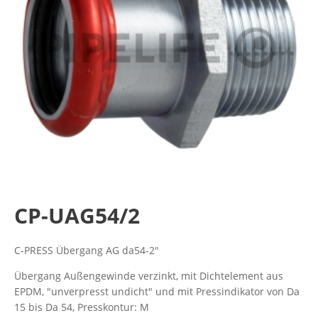
CP-UAG54/2
C-PRESS Übergang AG da54-2"
Übergang Außengewinde verzinkt, mit Dichtelement aus
EPDM, "unverpresst undicht" und mit Pressindikator von Da
15 bis Da 54, Presskontur: M