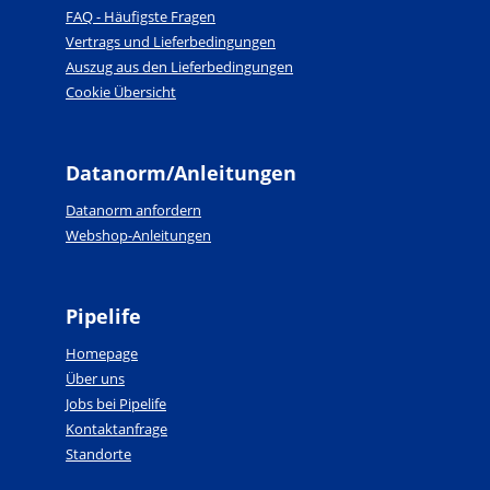
FAQ - Häufigste Fragen
Vertrags und Lieferbedingungen
Auszug aus den Lieferbedingungen
Cookie Übersicht
Datanorm/Anleitungen
Datanorm anfordern
Webshop-Anleitungen
Pipelife
Homepage
Über uns
Jobs bei Pipelife
Kontaktanfrage
Standorte