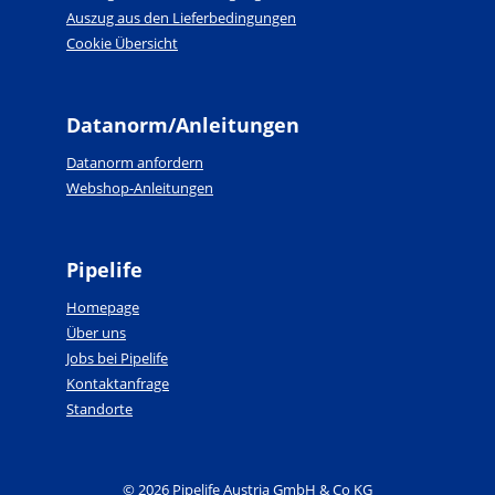
Auszug aus den Lieferbedingungen
Cookie Übersicht
Datanorm/Anleitungen
Datanorm anfordern
Webshop-Anleitungen
Pipelife
Homepage
Über uns
Jobs bei Pipelife
Kontaktanfrage
Standorte
© 2026 Pipelife Austria GmbH & Co KG