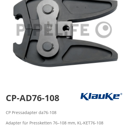
CP-AD76-108
CP Pressadapter da76-108
Adapter für Pressketten 76–108 mm, KL-KET76-108