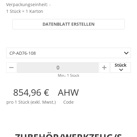
Verpackungseinheit: -
1 Stück = 1 Karton
DATENBLATT ERSTELLEN
CP-AD76-108
Stück
MINUS
PLUS
Min.: 1 Stück
854,96 €
AHW
pro 1 Stück (exkl. Mwst.)
Code