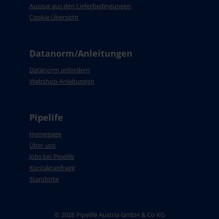
Auszug aus den Lieferbedingungen
Cookie Übersicht
Datanorm/Anleitungen
Datanorm anfordern
Webshop-Anleitungen
Pipelife
Homepage
Über uns
Jobs bei Pipelife
Kontaktanfrage
Standorte
© 2026 Pipelife Austria GmbH & Co KG