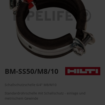
BM-SS50/M8/10
Schallschutzschelle 6/4" M8/M10
Standardrohrschelle mit Schallschutz - einlage und
metrischem Gewinde