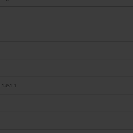
 1451-1