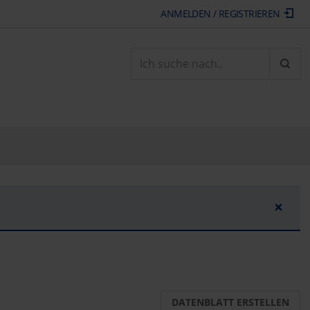
ANMELDEN / REGISTRIEREN
ARTI
×
DATENBLATT ERSTELLEN