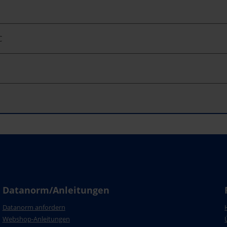
C
Datanorm/Anleitungen
Datanorm anfordern
Webshop-Anleitungen