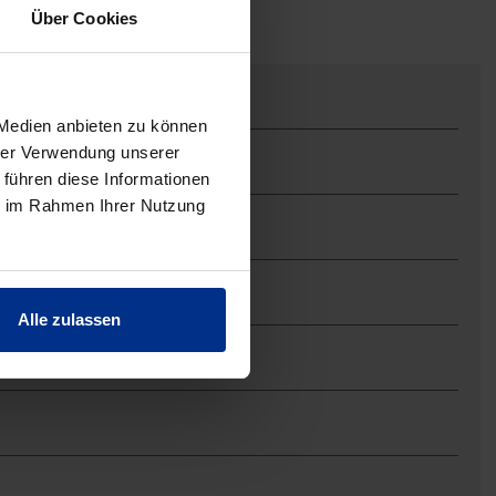
Über Cookies
 Medien anbieten zu können
hrer Verwendung unserer
 führen diese Informationen
ie im Rahmen Ihrer Nutzung
Alle zulassen