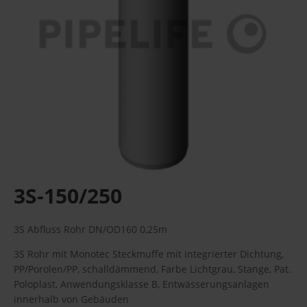
3S-150/250
3S Abfluss Rohr DN/OD160 0,25m
3S Rohr mit Monotec Steckmuffe mit integrierter Dichtung,
PP/Porolen/PP, schalldämmend, Farbe Lichtgrau, Stange, Pat.
Poloplast, Anwendungsklasse B, Entwässerungsanlagen
innerhalb von Gebäuden