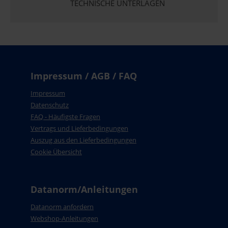
TECHNISCHE UNTERLAGEN
Impressum / AGB / FAQ
Impressum
Datenschutz
FAQ - Häufigste Fragen
Vertrags und Lieferbedingungen
Auszug aus den Lieferbedingungen
Cookie Übersicht
Datanorm/Anleitungen
Datanorm anfordern
Webshop-Anleitungen