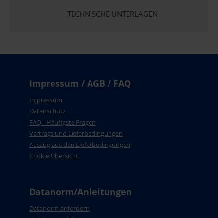
TECHNISCHE UNTERLAGEN
Impressum / AGB / FAQ
Impressum
Datenschutz
FAQ - Häufigste Fragen
Vertrags und Lieferbedingungen
Auszug aus den Lieferbedingungen
Cookie Übersicht
Datanorm/Anleitungen
Datanorm anfordern