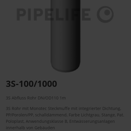
3S-100/1000
3S Abfluss Rohr DN/OD110 1m
3S Rohr mit Monotec Steckmuffe mit integrierter Dichtung,
PP/Porolen/PP, schalldämmend, Farbe Lichtgrau, Stange, Pat.
Poloplast, Anwendungsklasse B, Entwässerungsanlagen
innerhalb von Gebäuden