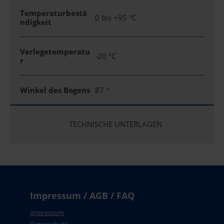
Temperaturbestä
0 bis +95 °C
ndigkeit
Verlegetemperatu
-20 °C
r
Winkel des Bogens
87 °
TECHNISCHE UNTERLAGEN
Impressum / AGB / FAQ
Impressum