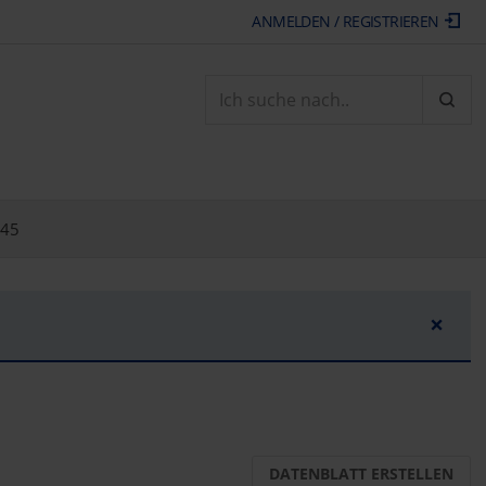
ANMELDEN / REGISTRIEREN
ARTI
/45
×
DATENBLATT ERSTELLEN