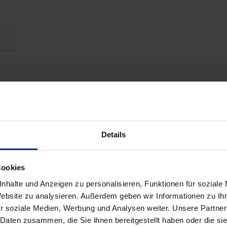
mK
Details
Cookies
nhalte und Anzeigen zu personalisieren, Funktionen für soziale
Website zu analysieren. Außerdem geben wir Informationen zu I
r soziale Medien, Werbung und Analysen weiter. Unsere Partner
 Daten zusammen, die Sie ihnen bereitgestellt haben oder die s