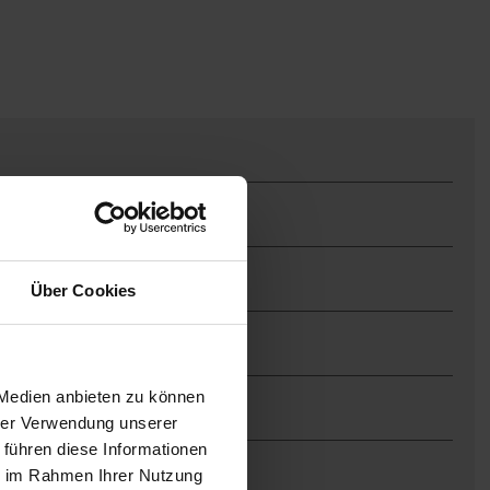
Über Cookies
 Medien anbieten zu können
hrer Verwendung unserer
 führen diese Informationen
ie im Rahmen Ihrer Nutzung