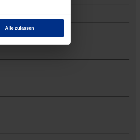
Alle zulassen