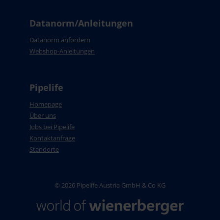
Datanorm/Anleitungen
Datanorm anfordern
Webshop-Anleitungen
Pipelife
Homepage
Über uns
Jobs bei Pipelife
Kontaktanfrage
Standorte
© 2026 Pipelife Austria GmbH & Co KG