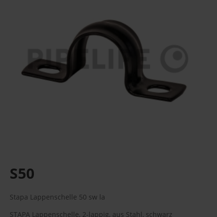
S50
Stapa Lappenschelle 50 sw la
STAPA Lappenschelle, 2-lappig, aus Stahl, schwarz