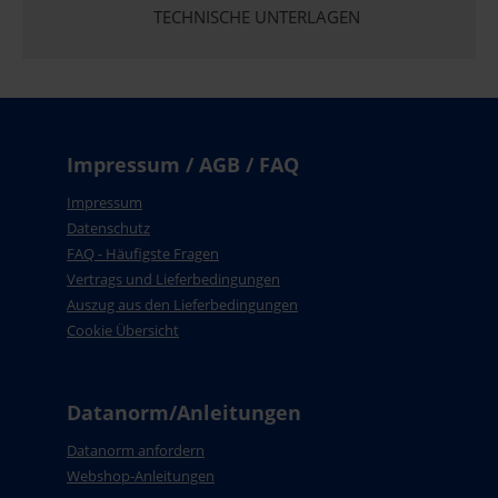
TECHNISCHE UNTERLAGEN
Impressum / AGB / FAQ
Impressum
Datenschutz
FAQ - Häufigste Fragen
Vertrags und Lieferbedingungen
Auszug aus den Lieferbedingungen
Cookie Übersicht
Datanorm/Anleitungen
Datanorm anfordern
Webshop-Anleitungen