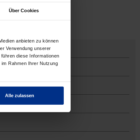
Über Cookies
 Medien anbieten zu können
hrer Verwendung unserer
 führen diese Informationen
ie im Rahmen Ihrer Nutzung
Alle zulassen