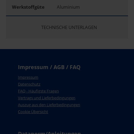
Werkstoffgüte
Aluminium
TECHNISCHE UNTERLAGEN
Impressum / AGB / FAQ
Impressum
Datenschutz
FAQ - Häufigste Fragen
Vertrags und Lieferbedingungen
Auszug aus den Lieferbedingungen
Cookie Übersicht
Datanorm/Anleitungen