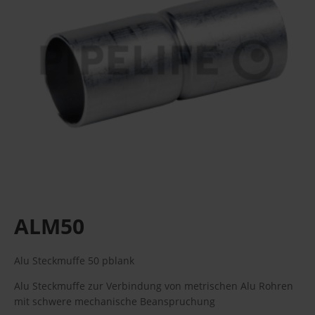
ALM50
Alu Steckmuffe 50 pblank
Alu Steckmuffe zur Verbindung von metrischen Alu Rohren
mit schwere mechanische Beanspruchung