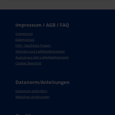
Impressum / AGB / FAQ
Impressum
Datenschutz
FAQ - Häufigste Fragen
Vertrags und Lieferbedingungen
Auszug aus den Lieferbedingungen
Cookie Übersicht
Datanorm/Anleitungen
Datanorm anfordern
Webshop-Anleitungen