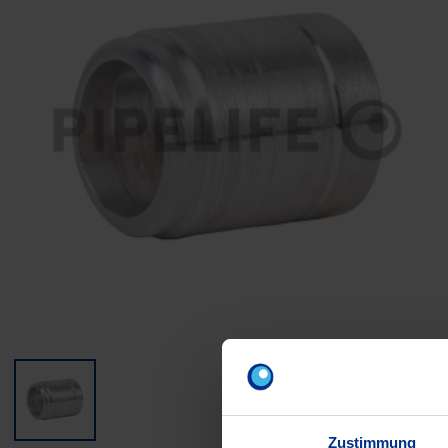
Zustimmung