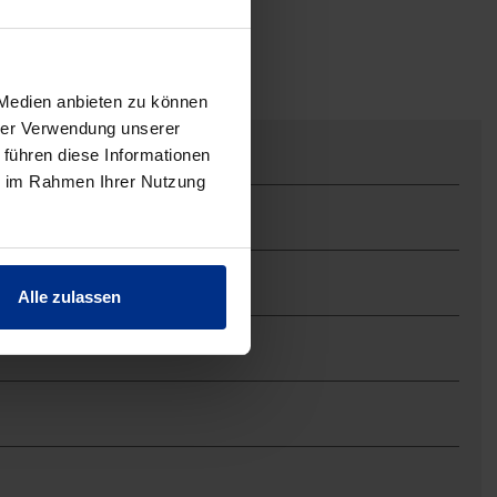
 Medien anbieten zu können
hrer Verwendung unserer
 führen diese Informationen
ie im Rahmen Ihrer Nutzung
Alle zulassen