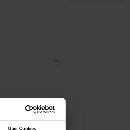
Über Cookies