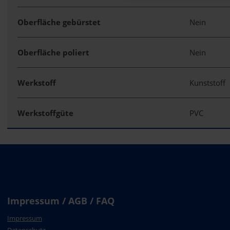
Oberfläche gebürstet
Nein
Oberfläche poliert
Nein
Werkstoff
Kunststoff
Werkstoffgüte
PVC
Impressum / AGB / FAQ
Impressum
Datenschutz