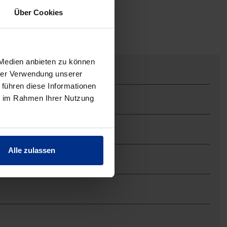
Über Cookies
 Medien anbieten zu können
hrer Verwendung unserer
 führen diese Informationen
ie im Rahmen Ihrer Nutzung
Alle zulassen