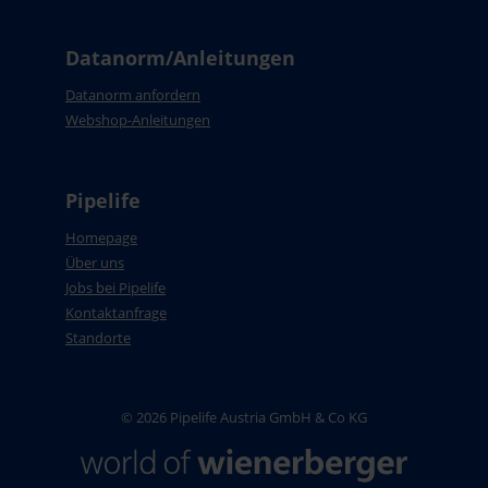
Datanorm/Anleitungen
Datanorm anfordern
Webshop-Anleitungen
Pipelife
Homepage
Über uns
Jobs bei Pipelife
Kontaktanfrage
Standorte
© 2026 Pipelife Austria GmbH & Co KG