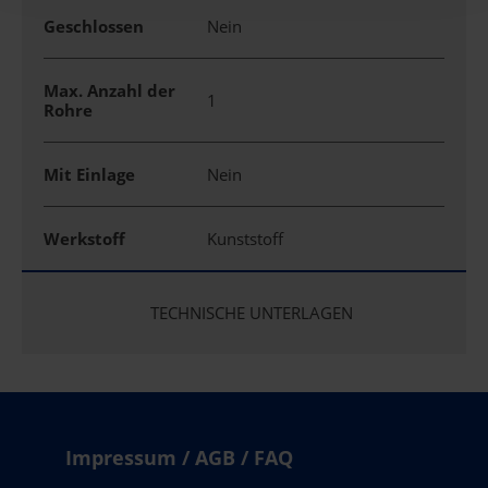
Geschlossen
Nein
Max. Anzahl der
1
Rohre
Mit Einlage
Nein
Werkstoff
Kunststoff
TECHNISCHE UNTERLAGEN
Impressum / AGB / FAQ