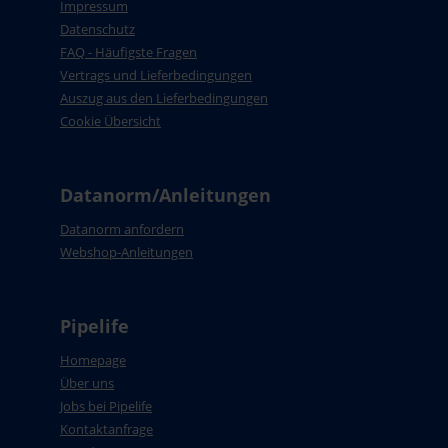
Impressum
Datenschutz
FAQ - Häufigste Fragen
Vertrags und Lieferbedingungen
Auszug aus den Lieferbedingungen
Cookie Übersicht
Datanorm/Anleitungen
Datanorm anfordern
Webshop-Anleitungen
Pipelife
Homepage
Über uns
Jobs bei Pipelife
Kontaktanfrage