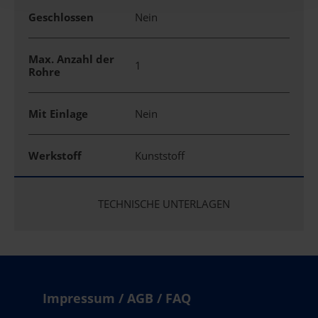
Geschlossen
Nein
Max. Anzahl der
1
Rohre
Mit Einlage
Nein
Werkstoff
Kunststoff
TECHNISCHE UNTERLAGEN
Impressum / AGB / FAQ