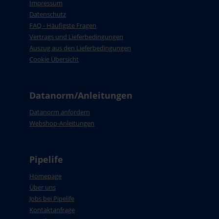
Impressum
Datenschutz
FAQ - Häufigste Fragen
Vertrags und Lieferbedingungen
Auszug aus den Lieferbedingungen
Cookie Übersicht
Datanorm/Anleitungen
Datanorm anfordern
Webshop-Anleitungen
Pipelife
Homepage
Über uns
Jobs bei Pipelife
Kontaktanfrage