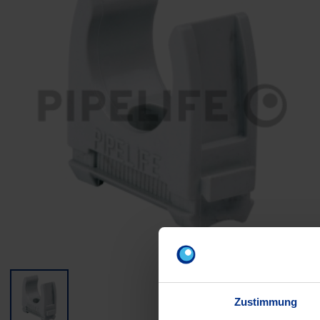
Zustimmung