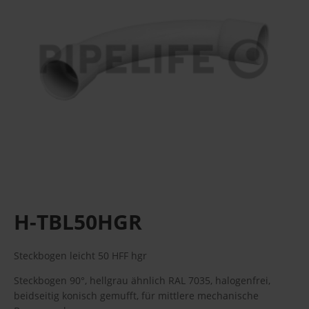
H-TBL50HGR
Steckbogen leicht 50 HFF hgr
Steckbogen 90°, hellgrau ähnlich RAL 7035, halogenfrei,
beidseitig konisch gemufft, für mittlere mechanische