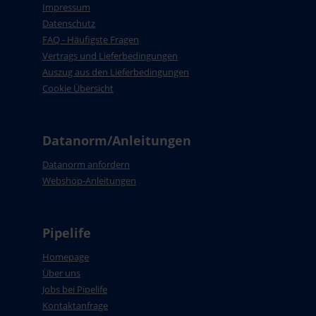
Impressum
Datenschutz
FAQ - Häufigste Fragen
Vertrags und Lieferbedingungen
Auszug aus den Lieferbedingungen
Cookie Übersicht
Datanorm/Anleitungen
Datanorm anfordern
Webshop-Anleitungen
Pipelife
Homepage
Über uns
Jobs bei Pipelife
Kontaktanfrage