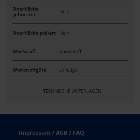
Oberfläche
Nein
gebürstet
Oberfläche poliert
Nein
Werkstoff
Kunststoff
Werkstoffgüte
sonstige
TECHNISCHE UNTERLAGEN
Impressum / AGB / FAQ